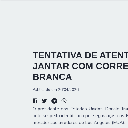
TENTATIVA DE ATE
JANTAR COM CORRE
BRANCA
Publicado em 26/04/2026
O presidente dos Estados Unidos, Donald Trum
pelo suspeito identificado por seguranças dos
morador aos arredores de Los Angeles (EUA).