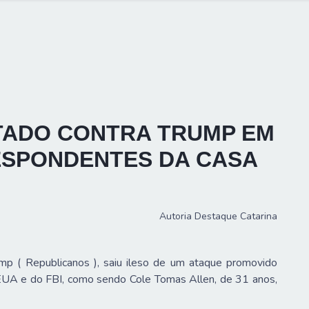
NTADO CONTRA TRUMP EM
SPONDENTES DA CASA
Autoria
Destaque Catarina
p ( Republicanos ), saiu ileso de um ataque promovido
 EUA e do FBI, como sendo Cole Tomas Allen, de 31 anos,