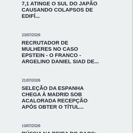
7,1 ATINGE O SUL DO JAPÃO
CAUSANDO COLAPSOS DE
EDIFÍ...
23/07/2026
RECRUTADOR DE
MULHERES NO CASO
EPSTEIN - O FRANCO -
ARGELINO DANIEL SIAD DE...
21/07/2026
SELEÇÃO DA ESPANHA
CHEGA À MADRID SOB
ACALORADA RECEPÇÃO
APÓS OBTER O TÍTUL...
10/07/2026