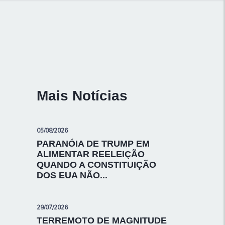
Mais Notícias
05/08/2026
PARANÓIA DE TRUMP EM
ALIMENTAR REELEIÇÃO
QUANDO A CONSTITUIÇÃO
DOS EUA NÃO...
29/07/2026
TERREMOTO DE MAGNITUDE