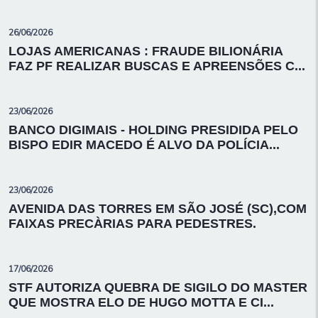
26/06/2026
LOJAS AMERICANAS : FRAUDE BILIONÁRIA
FAZ PF REALIZAR BUSCAS E APREENSÕES C...
23/06/2026
BANCO DIGIMAIS - HOLDING PRESIDIDA PELO
BISPO EDIR MACEDO É ALVO DA POLÍCIA...
23/06/2026
AVENIDA DAS TORRES EM SÃO JOSÉ (SC),COM
FAIXAS PRECÀRIAS PARA PEDESTRES.
17/06/2026
STF AUTORIZA QUEBRA DE SIGILO DO MASTER
QUE MOSTRA ELO DE HUGO MOTTA E CI...