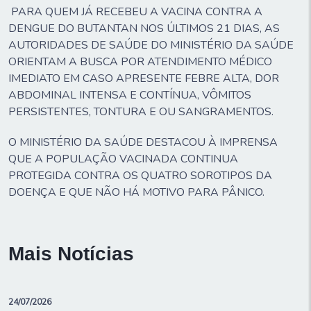
PARA QUEM JÁ RECEBEU A VACINA CONTRA A
DENGUE DO BUTANTAN NOS ÚLTIMOS 21 DIAS, AS
AUTORIDADES DE SAÚDE DO MINISTÉRIO DA SAÚDE
ORIENTAM A BUSCA POR ATENDIMENTO MÉDICO
IMEDIATO EM CASO APRESENTE FEBRE ALTA, DOR
ABDOMINAL INTENSA E CONTÍNUA, VÔMITOS
PERSISTENTES, TONTURA E OU SANGRAMENTOS.
O MINISTÉRIO DA SAÚDE DESTACOU À IMPRENSA
QUE A POPULAÇÃO VACINADA CONTINUA
PROTEGIDA CONTRA OS QUATRO SOROTIPOS DA
DOENÇA E QUE NÃO HÁ MOTIVO PARA PÂNICO.
Mais Notícias
24/07/2026