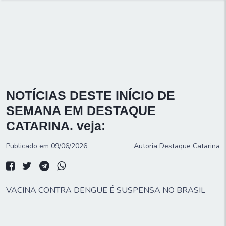
NOTÍCIAS DESTE INÍCIO DE
SEMANA EM DESTAQUE
CATARINA. veja:
Publicado em 09/06/2026
Autoria
Destaque Catarina
VACINA CONTRA DENGUE É SUSPENSA NO BRASIL