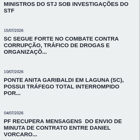
MINISTROS DO STJ SOB INVESTIGAÇÕES DO
STF
15/07/2026
SC SEGUE FORTE NO COMBATE CONTRA
CORRUPÇÃO, TRÁFICO DE DROGAS E
ORGANIZAÇÕ...
10/07/2026
PONTE ANITA GARIBALDI EM LAGUNA (SC),
POSSUI TRÁFEGO TOTAL INTERROMPIDO
POR...
04/07/2026
PF RECUPERA MENSAGENS DO ENVIO DE
MINUTA DE CONTRATO ENTRE DANIEL
VORCARO...