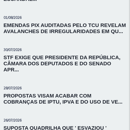
01/08/2026
EMENDAS PIX AUDITADAS PELO TCU REVELAM
AVALANCHES DE IRREGULARIDADES EM QU...
30/07/2026
STF EXIGE QUE PRESIDENTE DA REPÚBLICA,
CÂMARA DOS DEPUTADOS E DO SENADO
APR...
28/07/2026
PROPOSTAS VISAM ACABAR COM
COBRANÇAS DE IPTU, IPVA E DO USO DE VE...
26/07/2026
SUPOSTA QUADRILHA QUE ' ESVAZIOU '