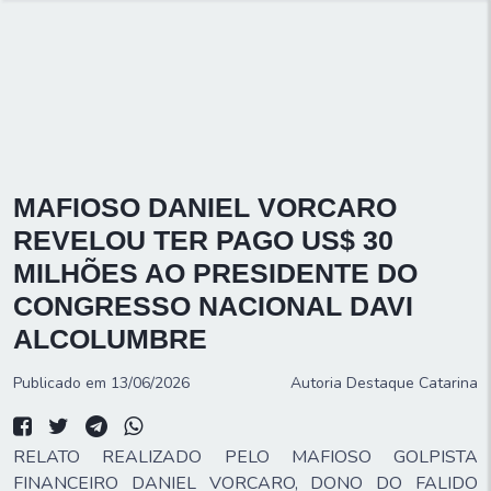
MAFIOSO DANIEL VORCARO
REVELOU TER PAGO US$ 30
MILHÕES AO PRESIDENTE DO
CONGRESSO NACIONAL DAVI
ALCOLUMBRE
Publicado em 13/06/2026
Autoria
Destaque Catarina
RELATO REALIZADO PELO MAFIOSO GOLPISTA
FINANCEIRO DANIEL VORCARO, DONO DO FALIDO