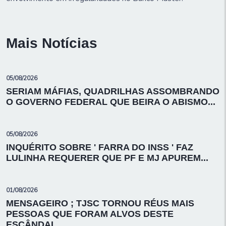
Mais Notícias
05/08/2026
SERIAM MÁFIAS, QUADRILHAS ASSOMBRANDO
O GOVERNO FEDERAL QUE BEIRA O ABISMO...
05/08/2026
INQUÉRITO SOBRE ' FARRA DO INSS ' FAZ
LULINHA REQUERER QUE PF E MJ APUREM...
01/08/2026
MENSAGEIRO ; TJSC TORNOU RÉUS MAIS
PESSOAS QUE FORAM ALVOS DESTE
ESCÂNDAL...