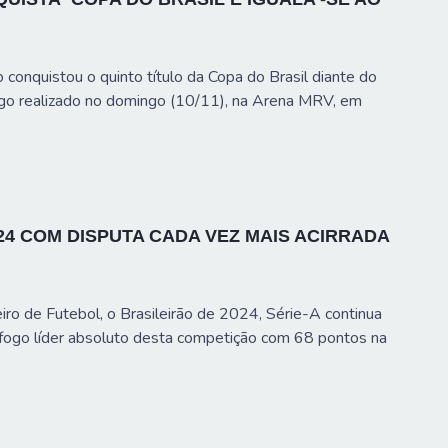
conquistou o quinto título da Copa do Brasil diante do
ogo realizado no domingo (10/11), na Arena MRV, em
24 COM DISPUTA CADA VEZ MAIS ACIRRADA
ro de Futebol, o Brasileirão de 2024, Série-A continua
fogo líder absoluto desta competição com 68 pontos na