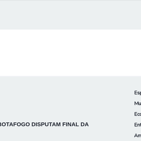
Es
Mu
Ec
BOTAFOGO DISPUTAM FINAL DA
En
Am