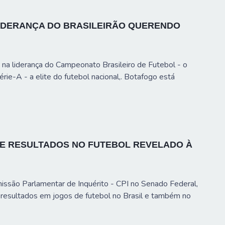
IDERANÇA DO BRASILEIRÃO QUERENDO
 na liderança do Campeonato Brasileiro de Futebol - o
érie-A - a elite do futebol nacional,. Botafogo está
E RESULTADOS NO FUTEBOL REVELADO À
ssão Parlamentar de Inquérito - CPI no Senado Federal,
resultados em jogos de futebol no Brasil e também no