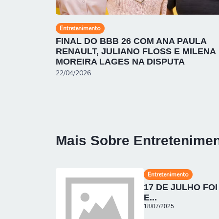
Entretenimento
FINAL DO BBB 26 COM ANA PAULA
RENAULT, JULIANO FLOSS E MILENA
MOREIRA LAGES NA DISPUTA
22/04/2026
Mais Sobre Entretenime
Entretenimento
17 DE JULHO FO
E...
18/07/2025