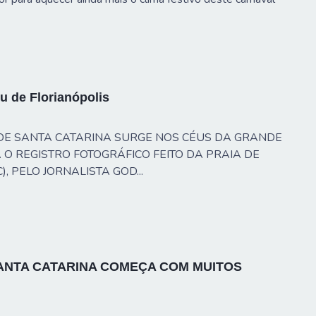
u de Florianópolis
DE SANTA CATARINA SURGE NOS CÉUS DA GRANDE
. O REGISTRO FOTOGRÁFICO FEITO DA PRAIA DE
, PELO JORNALISTA GOD...
ANTA CATARINA COMEÇA COM MUITOS