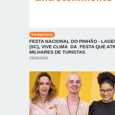
Entretenimento
FESTA NACIONAL DO PINHÃO - LAGE
(SC), VIVE CLIMA DA FESTA QUE AT
MILHARES DE TURISTAS
25/05/2026