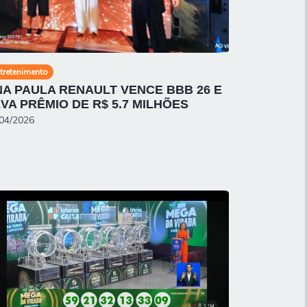
tretenimento
A PAULA RENAULT VENCE BBB 26 E
VA PRÊMIO DE R$ 5.7 MILHÕES
04/2026