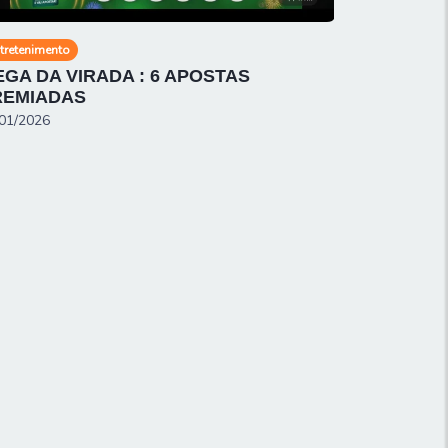
tretenimento
GA DA VIRADA : 6 APOSTAS
REMIADAS
01/2026