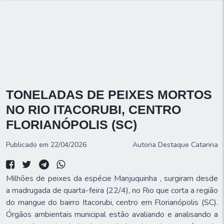
TONELADAS DE PEIXES MORTOS
NO RIO ITACORUBI, CENTRO
FLORIANÓPOLIS (SC)
Publicado em 22/04/2026
Autoria
Destaque Catarina
Milhões de peixes da espécie Manjuquinha , surgiram desde
a madrugada de quarta-feira (22/4), no Rio que corta a região
do mangue do bairro Itacorubi, centro em Florianópolis (SC).
Órgãos ambientais municipal estão avaliando e analisando a