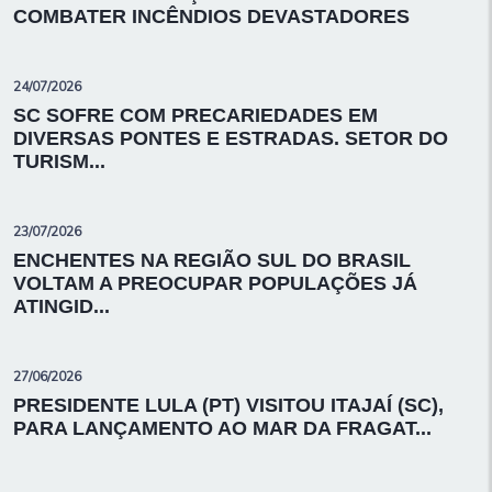
COMBATER INCÊNDIOS DEVASTADORES
24/07/2026
SC SOFRE COM PRECARIEDADES EM
DIVERSAS PONTES E ESTRADAS. SETOR DO
TURISM...
23/07/2026
ENCHENTES NA REGIÃO SUL DO BRASIL
VOLTAM A PREOCUPAR POPULAÇÕES JÁ
ATINGID...
27/06/2026
PRESIDENTE LULA (PT) VISITOU ITAJAÍ (SC),
PARA LANÇAMENTO AO MAR DA FRAGAT...