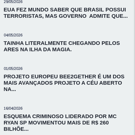
29/05/2026
EUA FEZ MUNDO SABER QUE BRASIL POSSUI
TERRORISTAS, MAS GOVERNO ADMITE QUE...
04/05/2026
TAINHA LITERALMENTE CHEGANDO PELOS
ARES NA ILHA DA MAGIA.
01/05/2026
PROJETO EUROPEU BEE2GETHER É UM DOS
MAIS AVANÇADOS PROJETO A CÉU ABERTO
NA...
16/04/2026
ESQUEMA CRIMINOSO LIDERADO POR MC
RYAN SP MOVIMENTOU MAIS DE R$ 260
BILHÕE...