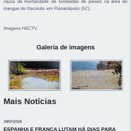
causa da mortandade de toneladas de peixes na área do
mangue do Itacorubi, em Florianópolis (SC).
Imagens NSCTV.
Galeria de imagens
Mais Notícias
28/07/2026
ESPANHA E FRANÇA LUTAM HÁ DIAS PARA