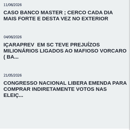
11/06/2026
CASO BANCO MASTER ; CERCO CADA DIA
MAIS FORTE E DESTA VEZ NO EXTERIOR
04/06/2026
IÇARAPREV EM SC TEVE PREJUÍZOS
MILIONÁRIOS LIGADOS AO MAFIOSO VORCARO
( BA...
21/05/2026
CONGRESSO NACIONAL LIBERA EMENDA PARA
COMPRAR INDIRETAMENTE VOTOS NAS
ELEIÇ...