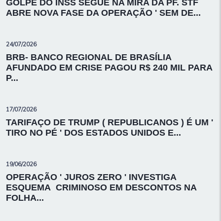
GOLPE DO INSS SEGUE NA MIRA DA PF. STF
ABRE NOVA FASE DA OPERAÇÃO ' SEM DE...
24/07/2026
BRB- BANCO REGIONAL DE BRASÍLIA
AFUNDADO EM CRISE PAGOU R$ 240 MIL PARA
P...
17/07/2026
TARIFAÇO DE TRUMP ( REPUBLICANOS ) É UM '
TIRO NO PÉ ' DOS ESTADOS UNIDOS E...
19/06/2026
OPERAÇÃO ' JUROS ZERO ' INVESTIGA
ESQUEMA CRIMINOSO EM DESCONTOS NA
FOLHA...