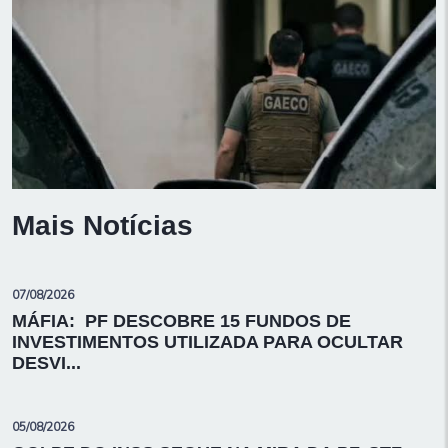
Mais Notícias
07/08/2026
MÁFIA: PF DESCOBRE 15 FUNDOS DE
INVESTIMENTOS UTILIZADA PARA OCULTAR
DESVI...
05/08/2026