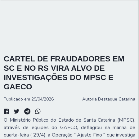
CARTEL DE FRAUDADORES EM
SC E NO RS VIRA ALVO DE
INVESTIGAÇÕES DO MPSC E
GAECO
Publicado em 29/04/2026
Autoria
Destaque Catarina
O Ministério Público do Estado de Santa Catarina (MPSC),
através de equipes do GAECO, deflagrou na manhã de
quarta-feira ( 29/4), a Operação " Ajuste Fino " que investiga