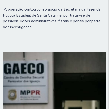
A operação contou com o apoio da Secretaria da Fazenda
Pública Estadual de Santa Catarina, por tratar-se de
possíveis ilícitos administrativos, fiscais e penais por parte
dos investigados.