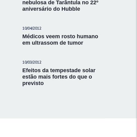
nebulosa de Tarântula no 22º
aniversário do Hubble
10/04/2012
Médicos veem rosto humano
em ultrassom de tumor
10/03/2012
Efeitos da tempestade solar
estão mais fortes do que o
previsto