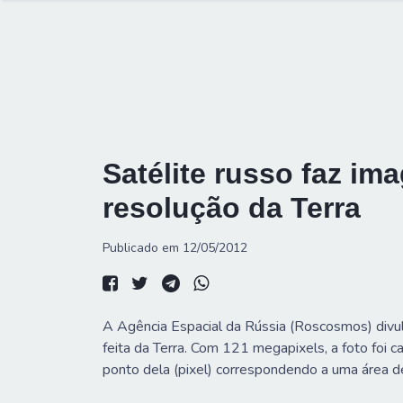
Satélite russo faz im
resolução da Terra
Publicado em 12/05/2012
A Agência Espacial da Rússia (Roscosmos) divul
feita da Terra. Com 121 megapixels, a foto foi 
ponto dela (pixel) correspondendo a uma área