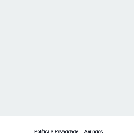
Política e Privacidade
Anúncios