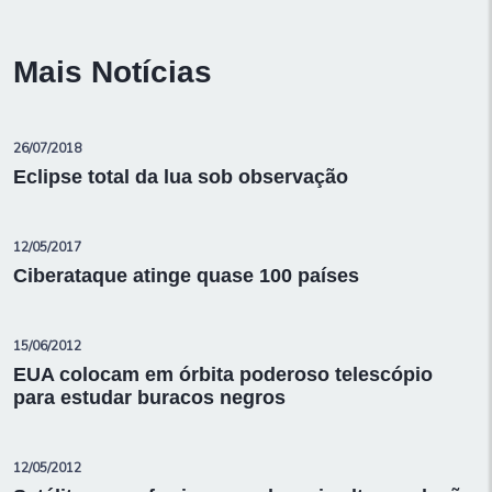
Mais Notícias
26/07/2018
Eclipse total da lua sob observação
12/05/2017
Ciberataque atinge quase 100 países
15/06/2012
EUA colocam em órbita poderoso telescópio
para estudar buracos negros
12/05/2012