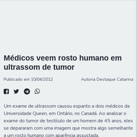
Médicos veem rosto humano em
ultrassom de tumor
Publicado em 10/04/2012
Autoria
Destaque Catarina
Um exame de ultrassom causou espanto a dois médicos da
Universidade Queen, em Ontário, no Canadá. Ao analisar o
exame do tumor de testículo de um homem de 45 anos, eles
se depararam com uma imagem que mostra algo semelhante
a um rosto humano com aparência assustada.