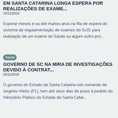
EM SANTA CATARINA LONGA ESPERA POR
REALIZAÇÕES DE EXAME...
10/12/2024
Esperar meses e ou até muitos anos na fila de espera do
sistema de regulamentação de exames do SUS; para
realização de um exame de Saúde ou algum outro pro...
Saúde
GOVERNO DE SC NA MIRA DE INVESTIGAÇÕES
DEVIDO À CONTRAT...
25/11/2024
O governo do Estado de Santa Catarina sob comando de
Jorginho Mello (PL), tem até cinco dias de prazo à pedido do
Ministério Pùblico do Estado de Santa Catar...