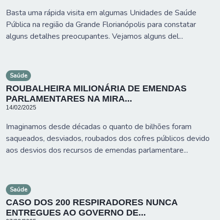
Basta uma rápida visita em algumas Unidades de Saúde
Pública na região da Grande Florianópolis para constatar
alguns detalhes preocupantes. Vejamos alguns del...
Saúde
ROUBALHEIRA MILIONÁRIA DE EMENDAS
PARLAMENTARES NA MIRA...
14/02/2025
Imaginamos desde décadas o quanto de bilhões foram
saqueados, desviados, roubados dos cofres públicos devido
aos desvios dos recursos de emendas parlamentare...
Saúde
CASO DOS 200 RESPIRADORES NUNCA
ENTREGUES AO GOVERNO DE...