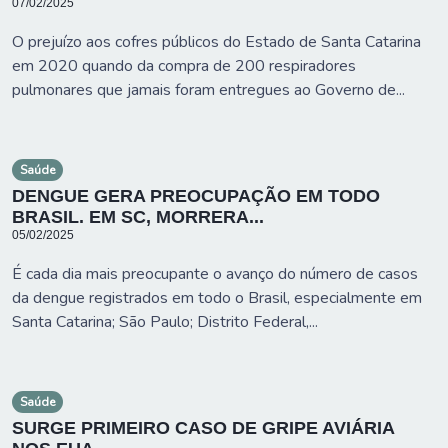
07/02/2025
O prejuízo aos cofres públicos do Estado de Santa Catarina
em 2020 quando da compra de 200 respiradores
pulmonares que jamais foram entregues ao Governo de...
Saúde
DENGUE GERA PREOCUPAÇÃO EM TODO
BRASIL. EM SC, MORRERA...
05/02/2025
É cada dia mais preocupante o avanço do número de casos
da dengue registrados em todo o Brasil, especialmente em
Santa Catarina; São Paulo; Distrito Federal,...
Saúde
SURGE PRIMEIRO CASO DE GRIPE AVIÁRIA