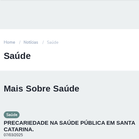
Home
Notícias
Saúde
Saúde
Mais Sobre Saúde
Saúde
PRECARIEDADE NA SAÚDE PÚBLICA EM SANTA
CATARINA.
07/03/2025