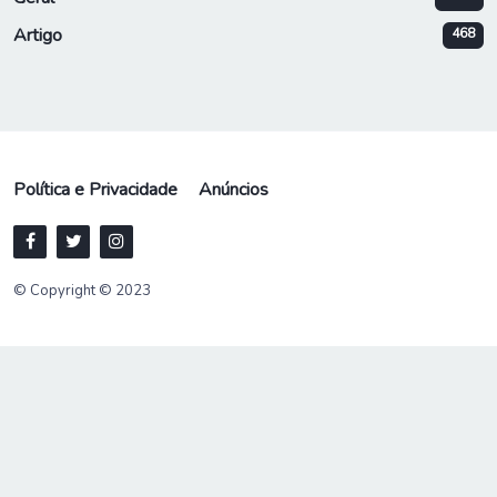
Artigo
468
Política e Privacidade
Anúncios
© Copyright © 2023