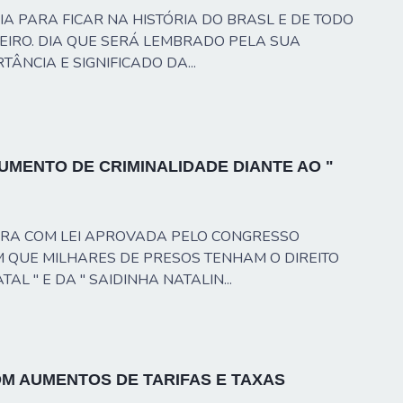
DIA PARA FICAR NA HISTÓRIA DO BRASL E DE TODO
NEIRO. DIA QUE SERÁ LEMBRADO PELA SUA
TÂNCIA E SIGNIFICADO DA...
UMENTO DE CRIMINALIDADE DIANTE AO "
EIRA COM LEI APROVADA PELO CONGRESSO
M QUE MILHARES DE PRESOS TENHAM O DIREITO
TAL " E DA " SAIDINHA NATALIN...
M AUMENTOS DE TARIFAS E TAXAS