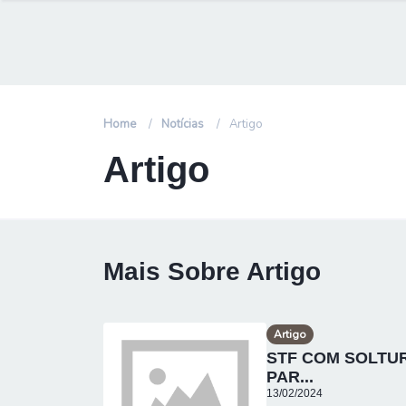
Home
Notícias
Artigo
Artigo
Mais Sobre Artigo
Artigo
STF COM SOLTUR
PAR...
13/02/2024